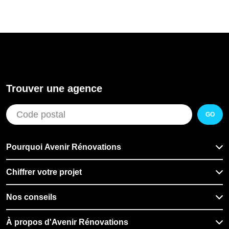
Trouver une agence
GO
Pourquoi Avenir Rénovations
Chiffrer votre projet
Nos conseils
À propos d'Avenir Rénovations