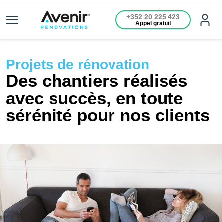
+352 20 225 423
Appel gratuit
Projets de rénovation
Des chantiers réalisés
avec succès, en toute
sérénité pour nos clients