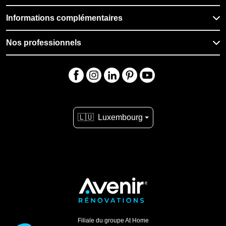
Informations complémentaires
Nos professionnels
🇱🇺
Luxembourg
Filiale du groupe At Home