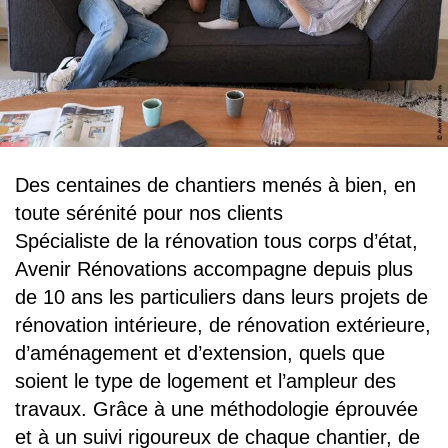
Des centaines de chantiers menés à bien, en
toute sérénité pour nos clients
Spécialiste de la rénovation tous corps d’état,
Avenir Rénovations accompagne depuis plus
de 10 ans les particuliers dans leurs projets de
rénovation intérieure, de rénovation extérieure,
d’aménagement et d’extension, quels que
soient le type de logement et l’ampleur des
travaux. Grâce à une méthodologie éprouvée
et à un suivi rigoureux de chaque chantier, de