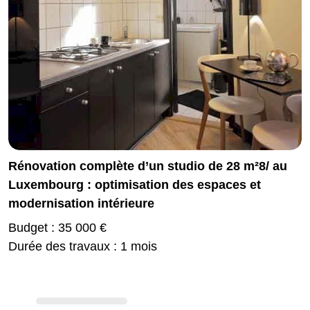
Rénovation complète d’un studio de 28 m²8/ au
Luxembourg : optimisation des espaces et
modernisation intérieure
Budget : 35 000 €
Durée des travaux : 1 mois