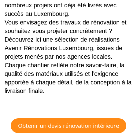
nombreux projets ont déjà été livrés avec
succès au Luxembourg.
Vous envisagez des travaux de rénovation et
souhaitez vous projeter concrètement ?
Découvrez ici une sélection de réalisations
Avenir Rénovations Luxembourg, issues de
projets menés par nos agences locales.
Chaque chantier reflète notre savoir-faire, la
qualité des matériaux utilisés et l’exigence
apportée à chaque détail, de la conception à la
livraison finale.
Obtenir un devis rénovation intérieure