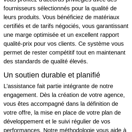
fournisseurs sélectionnés pour la qualité de
leurs produits. Vous bénéficiez de matériaux
certifiés et de tarifs négociés, vous garantissant
une marge optimisée et un excellent rapport
qualité-prix pour vos clients. Ce système vous
permet de rester compétitif tout en maintenant
des standards de qualité élevés.
Un soutien durable et planifié
L’assistance fait partie intégrante de notre
engagement. Dès la création de votre agence,
vous êtes accompagné dans la définition de
votre offre, la mise en place de votre plan de
développement et le suivi régulier de vos
performances. Notre méthodologie vous aide à