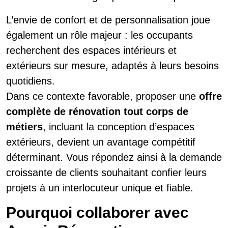
L’envie de confort et de personnalisation joue
également un rôle majeur : les occupants
recherchent des espaces intérieurs et
extérieurs sur mesure, adaptés à leurs besoins
quotidiens.
Dans ce contexte favorable, proposer une
offre
complète de rénovation tout corps de
métiers
, incluant la conception d’espaces
extérieurs, devient un avantage compétitif
déterminant. Vous répondez ainsi à la demande
croissante de clients souhaitant confier leurs
projets à un interlocuteur unique et fiable.
Pourquoi collaborer avec