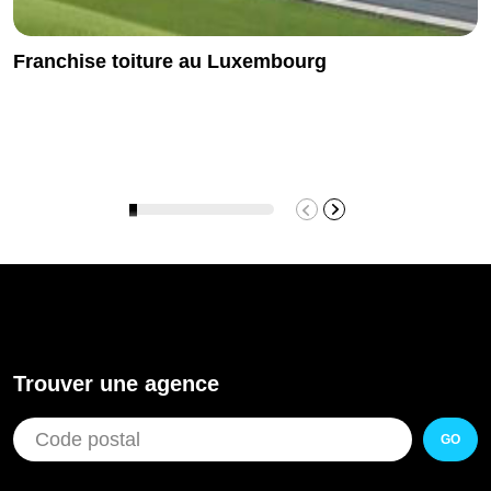
Franchise toiture au Luxembourg
Trouver une agence
GO