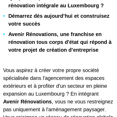
rénovation intégrale au Luxembourg ?
Démarrez dès aujourd’hui et construisez
votre succès
Avenir Rénovations, une franchise en
rénovation tous corps d'état qui répond à
votre projet de création d’entreprise
Vous aspirez à créer votre propre société
spécialisée dans l’agencement des espaces
extérieurs et à profiter d’un secteur en pleine
expansion au Luxembourg ? En intégrant
Avenir Rénovations
, vous ne vous restreignez
pas uniquement à l’aménagement paysager.