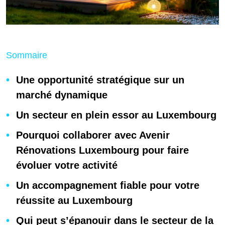
Sommaire
Une opportunité stratégique sur un
marché dynamique
Un secteur en plein essor au Luxembourg
Pourquoi collaborer avec Avenir
Rénovations Luxembourg pour faire
évoluer votre activité
Un accompagnement fiable pour votre
réussite au Luxembourg
Qui peut s’épanouir dans le secteur de la