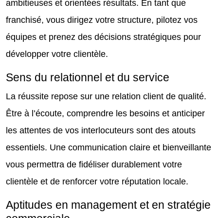
ambitieuses et orientées résultats. En tant que
franchisé, vous dirigez votre structure, pilotez vos
équipes et prenez des décisions stratégiques pour
développer votre clientèle.
Sens du relationnel et du service
La réussite repose sur une relation client de qualité.
Être à l’écoute, comprendre les besoins et anticiper
les attentes de vos interlocuteurs sont des atouts
essentiels. Une communication claire et bienveillante
vous permettra de fidéliser durablement votre
clientèle et de renforcer votre réputation locale.
Aptitudes en management et en stratégie