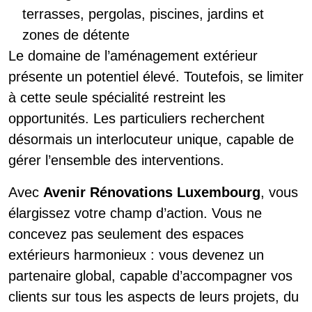
terrasses, pergolas, piscines, jardins et
zones de détente
Le domaine de l’aménagement extérieur
présente un potentiel élevé. Toutefois, se limiter
à cette seule spécialité restreint les
opportunités. Les particuliers recherchent
désormais un interlocuteur unique, capable de
gérer l’ensemble des interventions.
Avec
Avenir Rénovations Luxembourg
, vous
élargissez votre champ d’action. Vous ne
concevez pas seulement des espaces
extérieurs harmonieux : vous devenez un
partenaire global, capable d’accompagner vos
clients sur tous les aspects de leurs projets, du