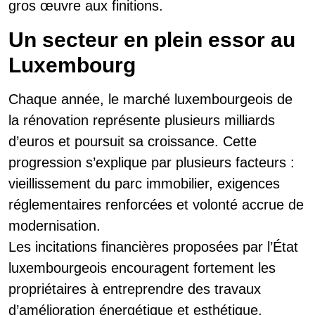
gros œuvre aux finitions.
Un secteur en plein essor au
Luxembourg
Chaque année, le marché luxembourgeois de
la rénovation représente plusieurs milliards
d’euros et poursuit sa croissance. Cette
progression s’explique par plusieurs facteurs :
vieillissement du parc immobilier, exigences
réglementaires renforcées et volonté accrue de
modernisation.
Les incitations financières proposées par l’État
luxembourgeois encouragent fortement les
propriétaires à entreprendre des travaux
d’amélioration énergétique et esthétique.