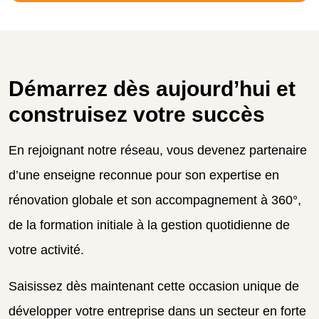
Démarrez dès aujourd’hui et
construisez votre succès
En rejoignant notre réseau, vous devenez partenaire
d’une enseigne reconnue pour son expertise en
rénovation globale et son accompagnement à 360°,
de la formation initiale à la gestion quotidienne de
votre activité.
Saisissez dès maintenant cette occasion unique de
développer votre entreprise dans un secteur en forte