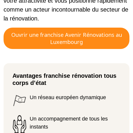
votre attractivité et vous positionne rapidement
comme un acteur incontournable du secteur de
la rénovation.
Ouvrir une franchise Avenir Rénovations au
Luxembourg
Avantages franchise rénovation tous
corps d’état
Un réseau européen dynamique
Un accompagnement de tous les
instants