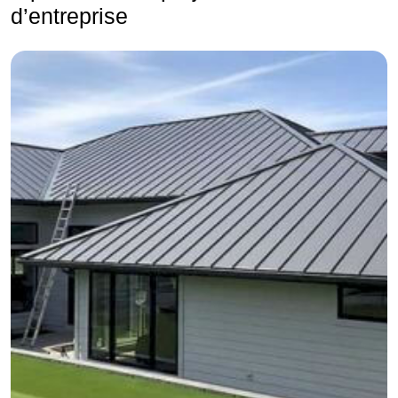
d’entreprise