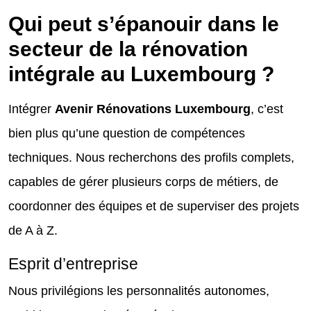
Qui peut s’épanouir dans le
secteur de la rénovation
intégrale au Luxembourg ?
Intégrer
Avenir Rénovations Luxembourg
, c’est
bien plus qu’une question de compétences
techniques. Nous recherchons des profils complets,
capables de gérer plusieurs corps de métiers, de
coordonner des équipes et de superviser des projets
de A à Z.
Esprit d’entreprise
Nous privilégions les personnalités autonomes,