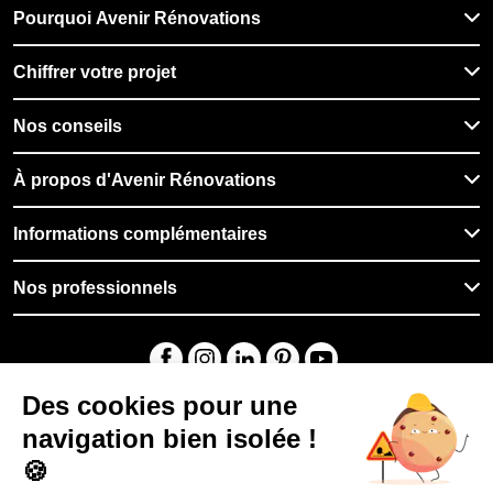
Pourquoi Avenir Rénovations
Chiffrer votre projet
Nos conseils
À propos d'Avenir Rénovations
Informations complémentaires
Nos professionnels
🇱🇺
Luxembourg