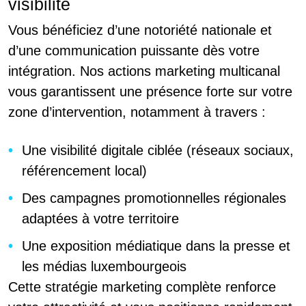
visibilité
Vous bénéficiez d’une notoriété nationale et
d’une communication puissante dès votre
intégration. Nos actions marketing multicanal
vous garantissent une présence forte sur votre
zone d’intervention, notamment à travers :
Une visibilité digitale ciblée (réseaux sociaux,
référencement local)
Des campagnes promotionnelles régionales
adaptées à votre territoire
Une exposition médiatique dans la presse et
les médias luxembourgeois
Cette stratégie marketing complète renforce