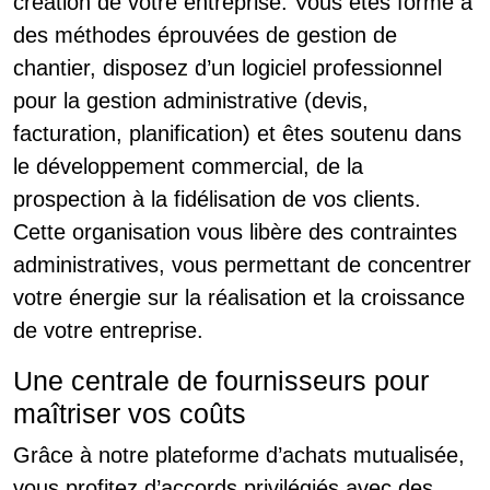
création de votre entreprise. Vous êtes formé à
des méthodes éprouvées de gestion de
chantier, disposez d’un logiciel professionnel
pour la gestion administrative (devis,
facturation, planification) et êtes soutenu dans
le développement commercial, de la
prospection à la fidélisation de vos clients.
Cette organisation vous libère des contraintes
administratives, vous permettant de concentrer
votre énergie sur la réalisation et la croissance
de votre entreprise.
Une centrale de fournisseurs pour
maîtriser vos coûts
Grâce à notre plateforme d’achats mutualisée,
vous profitez d’accords privilégiés avec des