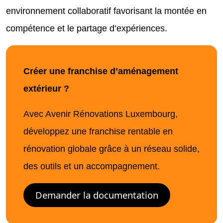
environnement collaboratif favorisant la montée en
compétence et le partage d’expériences.
Créer une franchise d’aménagement
extérieur ?
Avec Avenir Rénovations Luxembourg,
développez une franchise rentable en
rénovation globale grâce à un réseau solide,
des outils et un accompagnement.
Demander la documentation