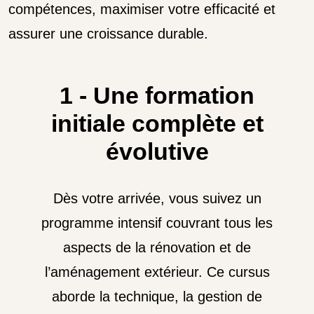
compétences, maximiser votre efficacité et
assurer une croissance durable.
1 - Une formation
initiale complète et
évolutive
Dès votre arrivée, vous suivez un
programme intensif couvrant tous les
aspects de la rénovation et de
l’aménagement extérieur. Ce cursus
aborde la technique, la gestion de