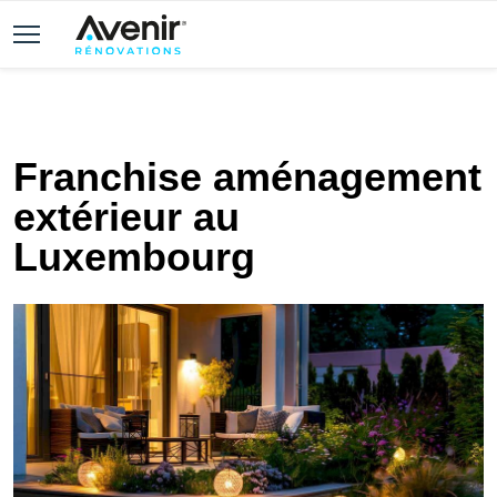
Franchise aménagement
extérieur au
Luxembourg