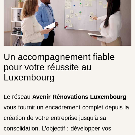
Un accompagnement fiable
pour votre réussite au
Luxembourg
Le réseau
Avenir Rénovations Luxembourg
vous fournit un encadrement complet depuis la
création de votre entreprise jusqu’à sa
consolidation. L’objectif : développer vos