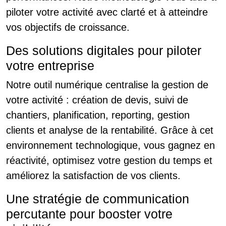
piloter votre activité avec clarté et à atteindre
vos objectifs de croissance.
Des solutions digitales pour piloter
votre entreprise
Notre outil numérique centralise la gestion de
votre activité : création de devis, suivi de
chantiers, planification, reporting, gestion
clients et analyse de la rentabilité. Grâce à cet
environnement technologique, vous gagnez en
réactivité, optimisez votre gestion du temps et
améliorez la satisfaction de vos clients.
Une stratégie de communication
percutante pour booster votre