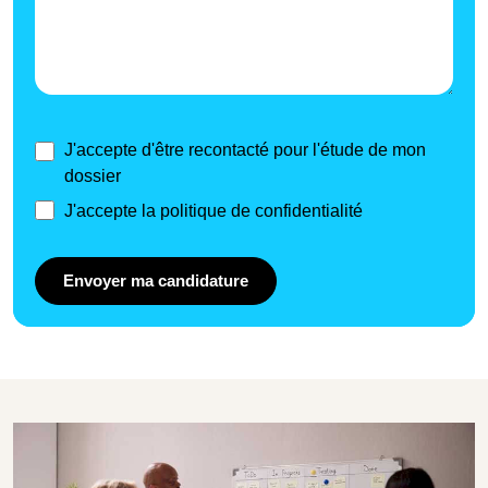
J'accepte d'être recontacté pour l'étude de mon
dossier
J'accepte la politique de confidentialité
Envoyer ma candidature