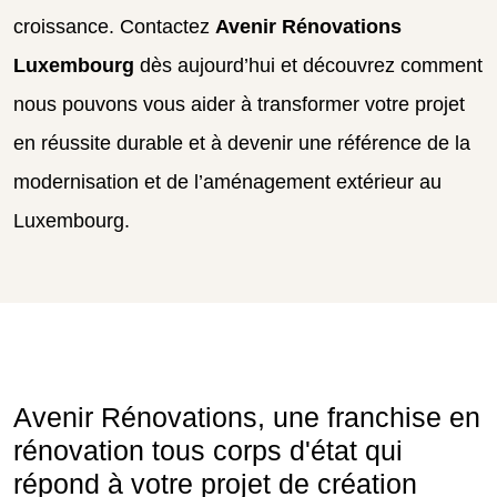
croissance. Contactez
Avenir Rénovations
Luxembourg
dès aujourd’hui et découvrez comment
nous pouvons vous aider à transformer votre projet
en réussite durable et à devenir une référence de la
modernisation et de l’aménagement extérieur au
Luxembourg.
Avenir Rénovations, une franchise en
rénovation tous corps d'état qui
répond à votre projet de création