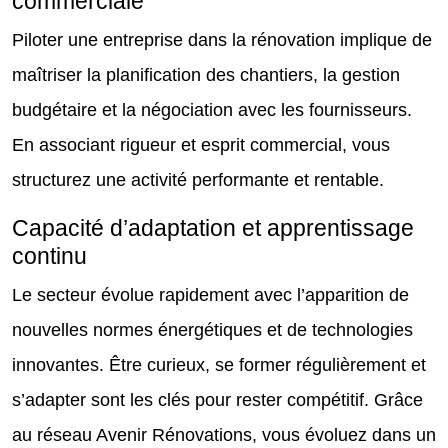
commerciale
Piloter une entreprise dans la rénovation implique de
maîtriser la planification des chantiers, la gestion
budgétaire et la négociation avec les fournisseurs.
En associant rigueur et esprit commercial, vous
structurez une activité performante et rentable.
Capacité d’adaptation et apprentissage
continu
Le secteur évolue rapidement avec l’apparition de
nouvelles normes énergétiques et de technologies
innovantes. Être curieux, se former régulièrement et
s’adapter sont les clés pour rester compétitif. Grâce
au réseau Avenir Rénovations, vous évoluez dans un