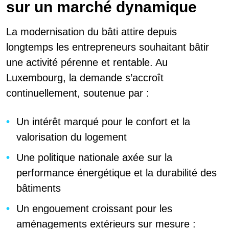
sur un marché dynamique
La modernisation du bâti attire depuis
longtemps les entrepreneurs souhaitant bâtir
une activité pérenne et rentable. Au
Luxembourg, la demande s’accroît
continuellement, soutenue par :
Un intérêt marqué pour le confort et la
valorisation du logement
Une politique nationale axée sur la
performance énergétique et la durabilité des
bâtiments
Un engouement croissant pour les
aménagements extérieurs sur mesure :