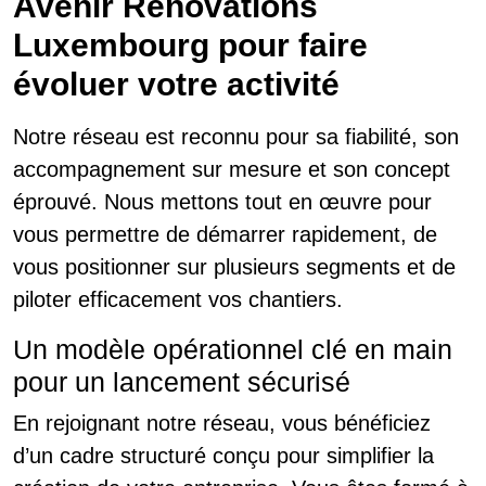
Avenir Rénovations
Luxembourg pour faire
évoluer votre activité
Notre réseau est reconnu pour sa fiabilité, son
accompagnement sur mesure et son concept
éprouvé. Nous mettons tout en œuvre pour
vous permettre de démarrer rapidement, de
vous positionner sur plusieurs segments et de
piloter efficacement vos chantiers.
Un modèle opérationnel clé en main
pour un lancement sécurisé
En rejoignant notre réseau, vous bénéficiez
d’un cadre structuré conçu pour simplifier la