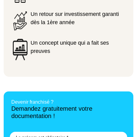
Un retour sur investissement garanti
dès la 1ère année
Un concept unique qui a fait ses
preuves
Devenir franchisé ?
Demandez gratuitement votre
documentation !