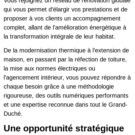
Vous rejoignez un réseau de rénovation globale
qui vous permet d’élargir vos prestations et de
proposer à vos clients un accompagnement
complet, allant de l’amélioration énergétique à
la transformation intégrale de leur habitat.
De la modernisation thermique à l’extension de
maison, en passant par la réfection de toiture,
la mise aux normes électriques ou
l’agencement intérieur, vous pouvez répondre à
chaque besoin grâce à une méthodologie
rigoureuse, des outils numériques performants
et une expertise reconnue dans tout le Grand-
Duché.
Une opportunité stratégique