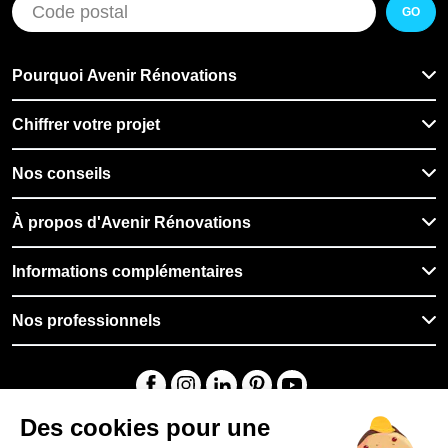
GO
Pourquoi Avenir Rénovations
Chiffrer votre projet
Nos conseils
À propos d'Avenir Rénovations
Informations complémentaires
Nos professionnels