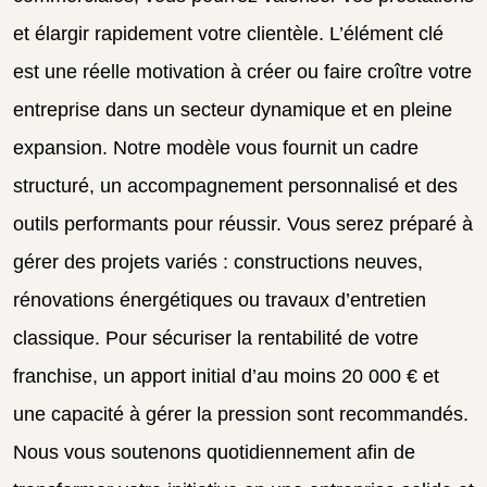
et élargir rapidement votre clientèle. L’élément clé
est une réelle motivation à créer ou faire croître votre
entreprise dans un secteur dynamique et en pleine
expansion. Notre modèle vous fournit un cadre
structuré, un accompagnement personnalisé et des
outils performants pour réussir. Vous serez préparé à
gérer des projets variés : constructions neuves,
rénovations énergétiques ou travaux d’entretien
classique. Pour sécuriser la rentabilité de votre
franchise, un apport initial d’au moins 20 000 € et
une capacité à gérer la pression sont recommandés.
Nous vous soutenons quotidiennement afin de