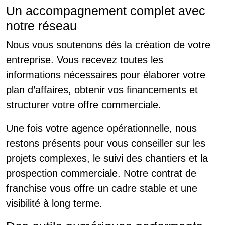
Un accompagnement complet avec
notre réseau
Nous vous soutenons dès la création de votre
entreprise. Vous recevez toutes les
informations nécessaires pour élaborer votre
plan d’affaires, obtenir vos financements et
structurer votre offre commerciale.
Une fois votre agence opérationnelle, nous
restons présents pour vous conseiller sur les
projets complexes, le suivi des chantiers et la
prospection commerciale. Notre contrat de
franchise vous offre un cadre stable et une
visibilité à long terme.