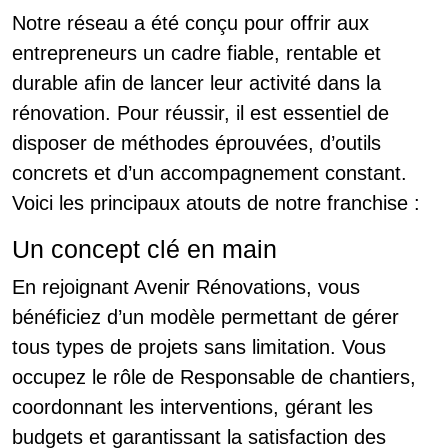
Notre réseau a été conçu pour offrir aux
entrepreneurs un cadre fiable, rentable et
durable afin de lancer leur activité dans la
rénovation. Pour réussir, il est essentiel de
disposer de méthodes éprouvées, d’outils
concrets et d’un accompagnement constant.
Voici les principaux atouts de notre franchise :
Un concept clé en main
En rejoignant Avenir Rénovations, vous
bénéficiez d’un modèle permettant de gérer
tous types de projets sans limitation. Vous
occupez le rôle de Responsable de chantiers,
coordonnant les interventions, gérant les
budgets et garantissant la satisfaction des