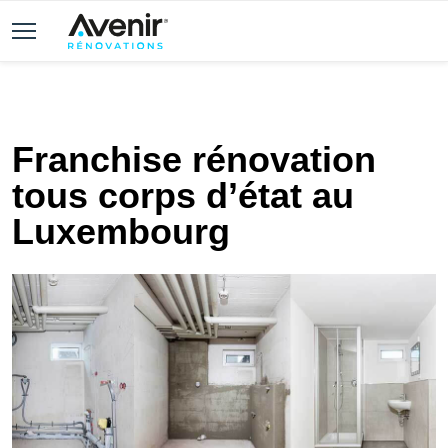
Franchise rénovation
tous corps d’état au
Luxembourg