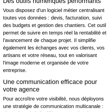
Des outils numériques performants
Vous disposez d’un logiciel métier centralisant
toutes vos données : devis, facturation, suivi
des budgets et gestion des chantiers. Cet outil
permet de suivre en temps réel la rentabilité et
l’avancement de chaque projet. Il simplifie
également les échanges avec vos clients, vos
artisans et votre réseau, tout en valorisant
l’image moderne et organisée de votre
entreprise.
Une communication efficace pour
votre agence
Pour accroître votre visibilité, nous déployons
une stratégie de communication multicanale :