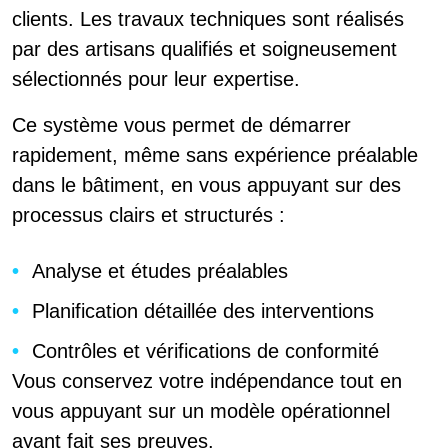
clients. Les travaux techniques sont réalisés
par des artisans qualifiés et soigneusement
sélectionnés pour leur expertise.
Ce système vous permet de démarrer
rapidement, même sans expérience préalable
dans le bâtiment, en vous appuyant sur des
processus clairs et structurés :
Analyse et études préalables
Planification détaillée des interventions
Contrôles et vérifications de conformité
Vous conservez votre indépendance tout en
vous appuyant sur un modèle opérationnel
ayant fait ses preuves.