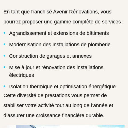
En tant que franchisé Avenir Rénovations, vous
pourrez proposer une gamme complète de services :
Agrandissement et extensions de bâtiments
Modernisation des installations de plomberie
Construction de garages et annexes
Mise à jour et rénovation des installations
électriques
Isolation thermique et optimisation énergétique
Cette diversité de prestations vous permet de
stabiliser votre activité tout au long de l’année et
d’assurer une croissance financière durable.