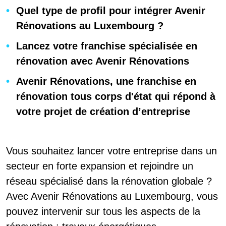
Quel type de profil pour intégrer Avenir
Rénovations au Luxembourg ?
Lancez votre franchise spécialisée en
rénovation avec Avenir Rénovations
Avenir Rénovations, une franchise en
rénovation tous corps d'état qui répond à
votre projet de création d’entreprise
Vous souhaitez lancer votre entreprise dans un
secteur en forte expansion et rejoindre un
réseau spécialisé dans la rénovation globale ?
Avec Avenir Rénovations au Luxembourg, vous
pouvez intervenir sur tous les aspects de la