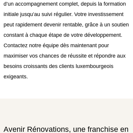
d’un accompagnement complet, depuis la formation
initiale jusqu’au suivi régulier. Votre investissement
peut rapidement devenir rentable, grâce à un soutien
constant à chaque étape de votre développement.
Contactez notre équipe dès maintenant pour
maximiser vos chances de réussite et répondre aux
besoins croissants des clients luxembourgeois
exigeants.
Avenir Rénovations, une franchise en