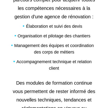
les compétences nécessaires à la
gestion d’une agence de rénovation :
Élaboration et suivi des devis
Organisation et pilotage des chantiers
Management des équipes et coordination
des corps de métiers
Accompagnement technique et relation
client
Des modules de formation continue
vous permettent de rester informé des
nouvelles techniques, tendances et