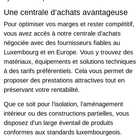
Une centrale d’achats avantageuse
Pour optimiser vos marges et rester compétitif,
vous avez accès à notre centrale d’achats
négociée avec des fournisseurs fiables au
Luxembourg et en Europe. Vous y trouvez des
matériaux, équipements et solutions techniques
à des tarifs préférentiels. Cela vous permet de
proposer des prestations attractives tout en
préservant votre rentabilité.
Que ce soit pour l’isolation, l’aménagement
intérieur ou des constructions partielles, vous
disposez d’un large éventail de produits
conformes aux standards luxembourgeois.