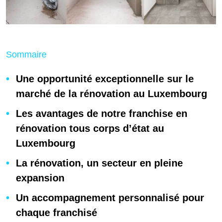
Sommaire
Une opportunité exceptionnelle sur le
marché de la rénovation au Luxembourg
Les avantages de notre franchise en
rénovation tous corps d’état au
Luxembourg
La rénovation, un secteur en pleine
expansion
Un accompagnement personnalisé pour
chaque franchisé