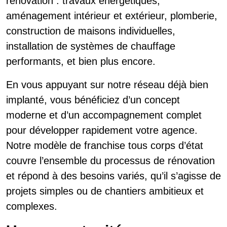
rénovation : travaux énergétiques,
aménagement intérieur et extérieur, plomberie,
construction de maisons individuelles,
installation de systèmes de chauffage
performants, et bien plus encore.
En vous appuyant sur notre réseau déjà bien
implanté, vous bénéficiez d’un concept
moderne et d’un accompagnement complet
pour développer rapidement votre agence.
Notre modèle de franchise tous corps d’état
couvre l’ensemble du processus de rénovation
et répond à des besoins variés, qu’il s’agisse de
projets simples ou de chantiers ambitieux et
complexes.