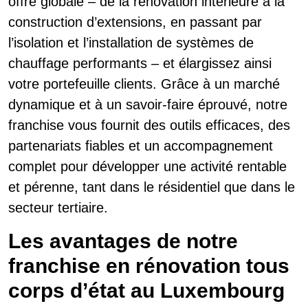
offre globale – de la rénovation intérieure à la
construction d’extensions, en passant par
l’isolation et l’installation de systèmes de
chauffage performants – et élargissez ainsi
votre portefeuille clients. Grâce à un marché
dynamique et à un savoir-faire éprouvé, notre
franchise vous fournit des outils efficaces, des
partenariats fiables et un accompagnement
complet pour développer une activité rentable
et pérenne, tant dans le résidentiel que dans le
secteur tertiaire.
Les avantages de notre
franchise en rénovation tous
corps d’état au Luxembourg