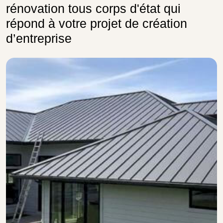
rénovation tous corps d'état qui
répond à votre projet de création
d’entreprise