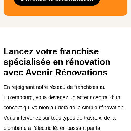
Lancez votre franchise
spécialisée en rénovation
avec Avenir Rénovations
En rejoignant notre réseau de franchisés au
Luxembourg, vous devenez un acteur central d’un
concept qui va bien au-delà de la simple rénovation.
Vous intervenez sur tous types de travaux, de la
plomberie à l’électricité, en passant par la