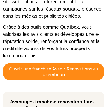
site web optimisé, référencement local,
campagnes sur les réseaux sociaux, présence
dans les médias et publicités ciblées.
Grâce à des outils comme Qualibox, vous
valorisez les avis clients et développez une e-
réputation solide, renforçant la confiance et la
crédibilité auprès de vos futurs prospects
luxembourgeois.
Ouvrir une franchise Avenir Rénovations au
Luxembourg
Avantages franchise rénovation tous