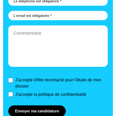
J'accepte d'être recontacté pour l'étude de mon
dossier
J'accepte la politique de confidentialité
Envoyer ma candidature