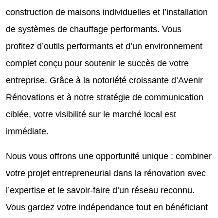
construction de maisons individuelles et l’installation
de systèmes de chauffage performants. Vous
profitez d’outils performants et d’un environnement
complet conçu pour soutenir le succès de votre
entreprise. Grâce à la notoriété croissante d’Avenir
Rénovations et à notre stratégie de communication
ciblée, votre visibilité sur le marché local est
immédiate.
Nous vous offrons une opportunité unique : combiner
votre projet entrepreneurial dans la rénovation avec
l’expertise et le savoir-faire d’un réseau reconnu.
Vous gardez votre indépendance tout en bénéficiant