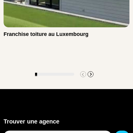
Franchise toiture au Luxembourg
Trouver une agence