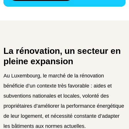
La rénovation, un secteur en
pleine expansion
Au Luxembourg, le marché de la rénovation
bénéficie d’un contexte très favorable : aides et
subventions nationales et locales, volonté des
propriétaires d’améliorer la performance énergétique
de leur logement, et nécessité constante d’adapter
les bâtiments aux normes actuelles.