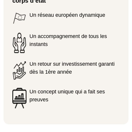
corps d’état
Un réseau européen dynamique
Un accompagnement de tous les
instants
Un retour sur investissement garanti
dès la 1ère année
Un concept unique qui a fait ses
preuves