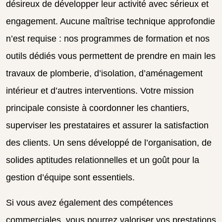
désireux de développer leur activité avec sérieux et
engagement. Aucune maîtrise technique approfondie
n’est requise : nos programmes de formation et nos
outils dédiés vous permettent de prendre en main les
travaux de plomberie, d’isolation, d’aménagement
intérieur et d’autres interventions. Votre mission
principale consiste à coordonner les chantiers,
superviser les prestataires et assurer la satisfaction
des clients. Un sens développé de l’organisation, de
solides aptitudes relationnelles et un goût pour la
gestion d’équipe sont essentiels.
Si vous avez également des compétences
commerciales, vous pourrez valoriser vos prestations