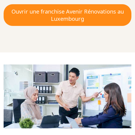
Ouvrir une franchise Avenir Rénovations au
Luxembourg