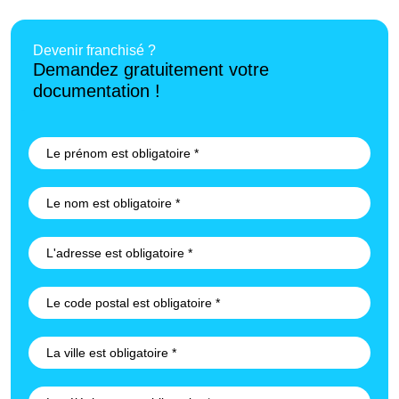
Devenir franchisé ?
Demandez gratuitement votre
documentation !