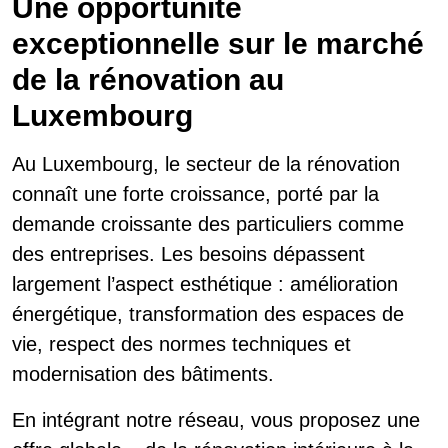
Une opportunité
exceptionnelle sur le marché
de la rénovation au
Luxembourg
Au Luxembourg, le secteur de la rénovation
connaît une forte croissance, porté par la
demande croissante des particuliers comme
des entreprises. Les besoins dépassent
largement l’aspect esthétique : amélioration
énergétique, transformation des espaces de
vie, respect des normes techniques et
modernisation des bâtiments.
En intégrant notre réseau, vous proposez une