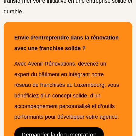
transformer votre initiative en une entreprise solide et
durable.
Envie d’entreprendre dans la rénovation
avec une franchise solide ?
Avec Avenir Rénovations, devenez un
expert du bâtiment en intégrant notre
réseau de franchisés au Luxembourg, vous
bénéficiez d’un concept solide, d’un
accompagnement personnalisé et d’outils
performants pour développer votre agence.
Demander la documentation