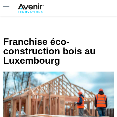
Franchise éco-
construction bois au
Luxembourg