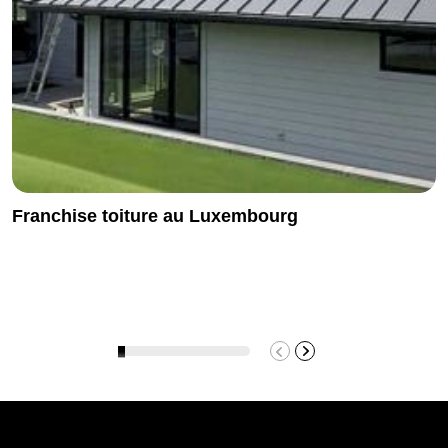
Franchise toiture au Luxembourg