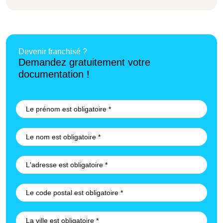
Devenir franchisé ?
Demandez gratuitement votre
documentation !