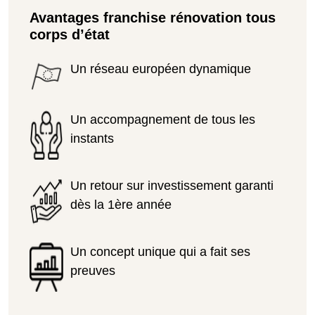
Avantages franchise rénovation tous
corps d’état
Un réseau européen dynamique
Un accompagnement de tous les
instants
Un retour sur investissement garanti
dès la 1ère année
Un concept unique qui a fait ses
preuves