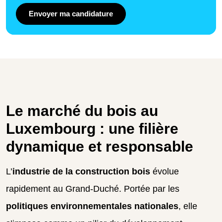
Envoyer ma candidature
Le marché du bois au
Luxembourg : une filière
dynamique et responsable
L’
industrie de la construction bois
évolue
rapidement au Grand-Duché. Portée par les
politiques environnementales nationales
, elle