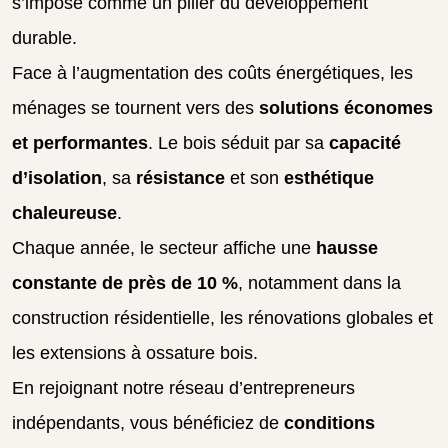
s’impose comme un pilier du développement
durable.
Face à l’augmentation des coûts énergétiques, les
ménages se tournent vers des
solutions économes
et performantes
. Le bois séduit par sa
capacité
d’isolation
, sa
résistance
et son
esthétique
chaleureuse
.
Chaque année, le secteur affiche une
hausse
constante de près de 10 %
, notamment dans la
construction résidentielle, les rénovations globales et
les extensions à ossature bois.
En rejoignant notre réseau d’entrepreneurs
indépendants, vous bénéficiez de
conditions