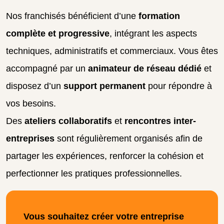
Nos franchisés bénéficient d’une
formation
complète et progressive
, intégrant les aspects
techniques, administratifs et commerciaux. Vous êtes
accompagné par un
animateur de réseau dédié
et
disposez d’un
support permanent
pour répondre à
vos besoins.
Des
ateliers collaboratifs
et
rencontres inter-
entreprises
sont régulièrement organisés afin de
partager les expériences, renforcer la cohésion et
perfectionner les pratiques professionnelles.
Vous souhaitez créer votre entreprise