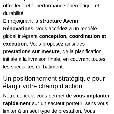
offre légèreté, performance énergétique et
durabilité.
En rejoignant la
structure Avenir
Rénovations
, vous accédez à un modèle
global intégrant
conception, coordination et
exécution
. Vous proposez ainsi des
prestations sur mesure
, de la planification
initiale à la livraison finale, en couvrant toutes
les spécialités du bâtiment.
Un positionnement stratégique pour
élargir votre champ d’action
Notre concept vous permet de
vous implanter
rapidement
sur un secteur porteur, sans vous
limiter à un seul type de prestation. Vous