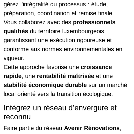
gérez l’intégralité du processus : étude,
préparation, coordination et remise finale.
Vous collaborez avec des
professionnels
qualifiés
du territoire luxembourgeois,
garantissant une exécution rigoureuse et
conforme aux normes environnementales en
vigueur.
Cette approche favorise une
croissance
rapide
, une
rentabilité maîtrisée
et une
stabilité économique durable
sur un marché
local orienté vers la transition écologique.
Intégrez un réseau d’envergure et
reconnu
Faire partie du réseau
Avenir Rénovations
,