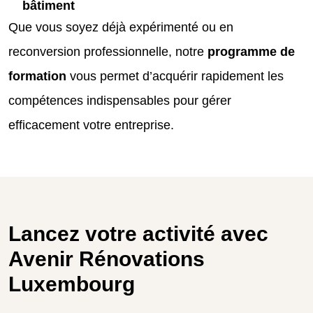
bâtiment
Que vous soyez déjà expérimenté ou en
reconversion professionnelle, notre
programme de
formation
vous permet d’acquérir rapidement les
compétences indispensables pour gérer
efficacement votre entreprise.
Lancez votre activité avec
Avenir Rénovations
Luxembourg