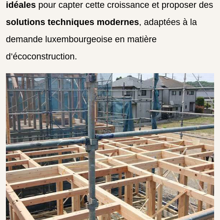
idéales
pour capter cette croissance et proposer des
solutions techniques modernes
, adaptées à la
demande luxembourgeoise en matière
d’écoconstruction.