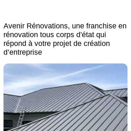
Avenir Rénovations, une franchise en
rénovation tous corps d'état qui
répond à votre projet de création
d’entreprise