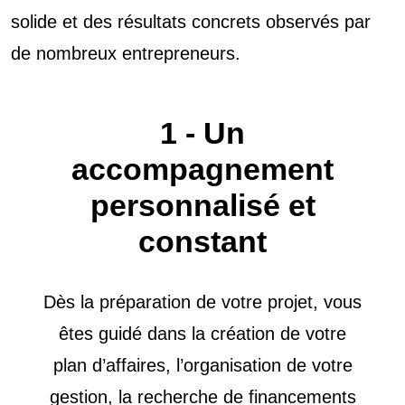
solide et des résultats concrets observés par
de nombreux entrepreneurs.
1 - Un
accompagnement
personnalisé et
constant
Dès la préparation de votre projet, vous
êtes guidé dans la création de votre
plan d’affaires, l’organisation de votre
gestion, la recherche de financements