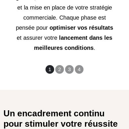
et la mise en place de votre stratégie
commerciale. Chaque phase est
pensée pour
optimiser vos résultats
et assurer votre
lancement dans les
meilleures conditions
.
1
2
3
4
Un encadrement continu
pour stimuler votre réussite