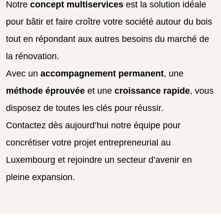
Notre
concept multiservices
est la solution idéale
pour bâtir et faire croître votre société autour du bois
tout en répondant aux autres besoins du marché de
la rénovation.
Avec un
accompagnement permanent
, une
méthode éprouvée
et une
croissance rapide
, vous
disposez de toutes les clés pour réussir.
Contactez dès aujourd’hui notre équipe pour
concrétiser votre projet entrepreneurial au
Luxembourg et rejoindre un secteur d’avenir en
pleine expansion.