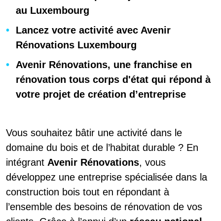
au Luxembourg
Lancez votre activité avec Avenir
Rénovations Luxembourg
Avenir Rénovations, une franchise en
rénovation tous corps d'état qui répond à
votre projet de création d’entreprise
Vous souhaitez bâtir une activité dans le
domaine du bois et de l’habitat durable ? En
intégrant
Avenir Rénovations
, vous
développez une entreprise spécialisée dans la
construction bois tout en répondant à
l’ensemble des besoins de rénovation de vos