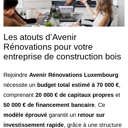
Les atouts d’Avenir
Rénovations pour votre
entreprise de construction bois
Rejoindre
Avenir Rénovations Luxembourg
nécessite un
budget total estimé à 70 000 €
,
comprenant
20 000 € de capitaux propres
et
50 000 € de financement bancaire
. Ce
modèle éprouvé
garantit un
retour sur
investissement rapide
, grâce à une structure