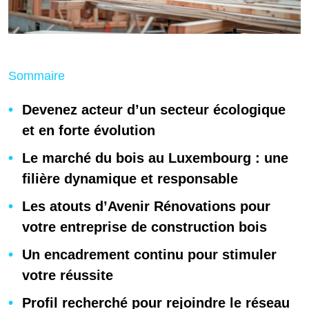
Sommaire
Devenez acteur d’un secteur écologique
et en forte évolution
Le marché du bois au Luxembourg : une
filière dynamique et responsable
Les atouts d’Avenir Rénovations pour
votre entreprise de construction bois
Un encadrement continu pour stimuler
votre réussite
Profil recherché pour rejoindre le réseau