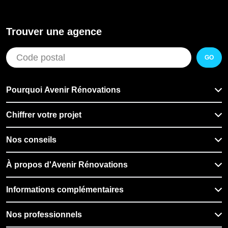
Trouver une agence
GO
Pourquoi Avenir Rénovations
Chiffrer votre projet
Nos conseils
À propos d'Avenir Rénovations
Informations complémentaires
Nos professionnels