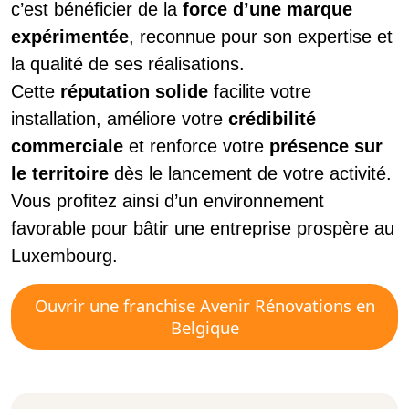
c’est bénéficier de la
force d’une marque
expérimentée
, reconnue pour son expertise et
la qualité de ses réalisations.
Cette
réputation solide
facilite votre
installation, améliore votre
crédibilité
commerciale
et renforce votre
présence sur
le territoire
dès le lancement de votre activité.
Vous profitez ainsi d’un environnement
favorable pour bâtir une entreprise prospère au
Luxembourg.
Ouvrir une franchise Avenir Rénovations en
Belgique