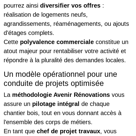
pourrez ainsi
diversifier vos offres
:
réalisation de logements neufs,
agrandissements, réaménagements, ou ajouts
d’étages complets.
Cette
polyvalence commerciale
constitue un
atout majeur pour rentabiliser votre activité et
répondre à la pluralité des demandes locales.
Un modèle opérationnel pour une
conduite de projets optimisée
La
méthodologie Avenir Rénovations
vous
assure un
pilotage intégral
de chaque
chantier bois, tout en vous donnant accès à
l’ensemble des corps de métiers.
En tant que
chef de projet travaux
, vous