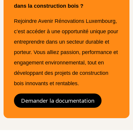
dans la construction bois ?
Rejoindre Avenir Rénovations Luxembourg,
c’est accéder à une opportunité unique pour
entreprendre dans un secteur durable et
porteur. Vous alliez passion, performance et
engagement environnemental, tout en
développant des projets de construction
bois innovants et rentables.
Demander la documentation