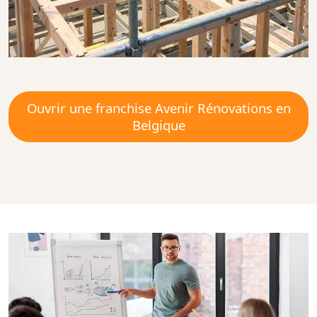
Ouvrir une franchise Avenir Rénovations en
Belgique