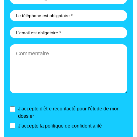
J'accepte d'être recontacté pour l'étude de mon
dossier
J'accepte la politique de confidentialité