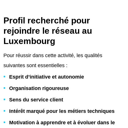
Profil recherché pour
rejoindre le réseau au
Luxembourg
Pour réussir dans cette activité, les qualités
suivantes sont essentielles :
Esprit d’initiative et autonomie
Organisation rigoureuse
Sens du service client
Intérêt marqué pour les métiers techniques
Motivation à apprendre et à évoluer dans le