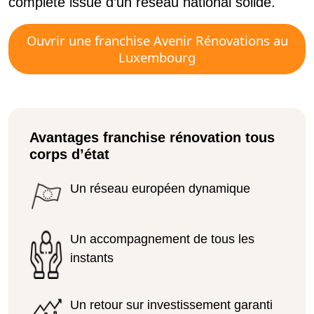
complète issue d’un réseau national solide.
Ouvrir une franchise Avenir Rénovations au
Luxembourg
Avantages franchise rénovation tous
corps d’état
Un réseau européen dynamique
Un accompagnement de tous les
instants
Un retour sur investissement garanti