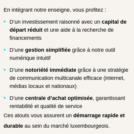
En intégrant notre enseigne, vous profitez :
D’un investissement raisonné avec un
capital de
départ réduit
et une aide à la recherche de
financements
D’une
gestion simplifiée
grâce à notre outil
numérique intuitif
D’une
notoriété immédiate
grâce à une stratégie
de communication multicanale efficace (internet,
médias locaux et nationaux)
D’une
centrale d’achat optimisée
, garantissant
rentabilité et qualité de service
Ces atouts vous assurent un
démarrage rapide et
durable
au sein du marché luxembourgeois.