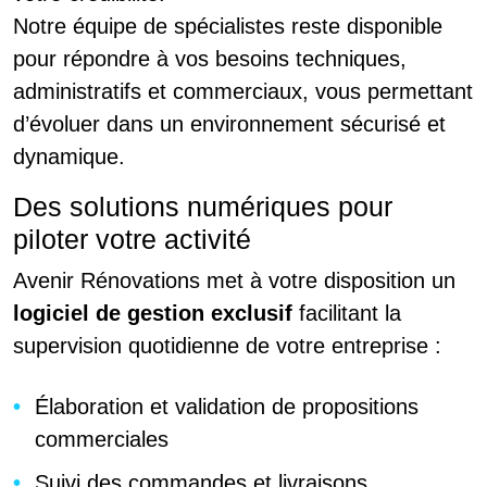
Notre équipe de spécialistes reste disponible
pour répondre à vos besoins techniques,
administratifs et commerciaux, vous permettant
d’évoluer dans un environnement sécurisé et
dynamique.
Des solutions numériques pour
piloter votre activité
Avenir Rénovations met à votre disposition un
logiciel de gestion exclusif
facilitant la
supervision quotidienne de votre entreprise :
Élaboration et validation de propositions
commerciales
Suivi des commandes et livraisons