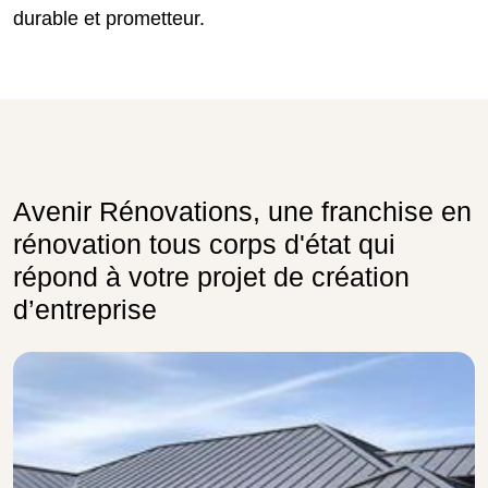
durable et prometteur.
Avenir Rénovations, une franchise en
rénovation tous corps d'état qui
répond à votre projet de création
d’entreprise