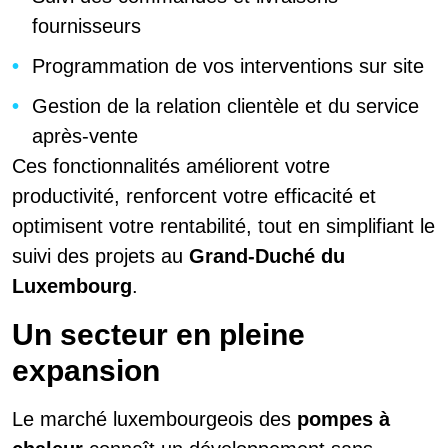
fournisseurs
Programmation de vos interventions sur site
Gestion de la relation clientèle et du service
après-vente
Ces fonctionnalités améliorent votre
productivité, renforcent votre efficacité et
optimisent votre rentabilité, tout en simplifiant le
suivi des projets au
Grand-Duché du
Luxembourg
.
Un secteur en pleine
expansion
Le marché luxembourgeois des
pompes à