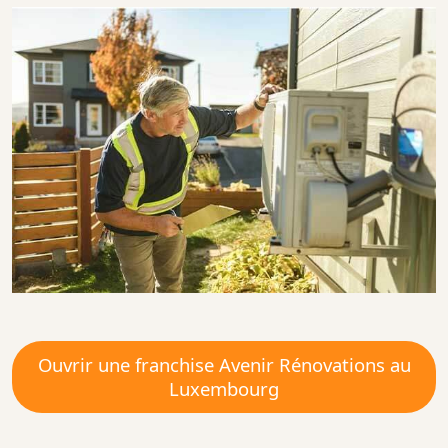
Ouvrir une franchise Avenir Rénovations au
Luxembourg