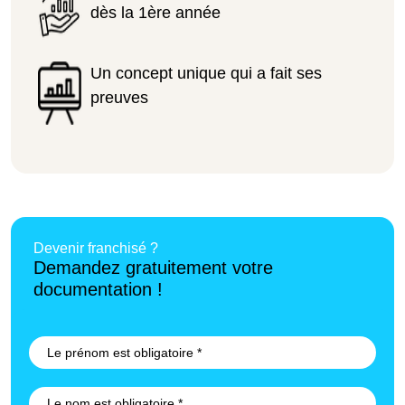
dès la 1ère année
Un concept unique qui a fait ses
preuves
Devenir franchisé ?
Demandez gratuitement votre
documentation !