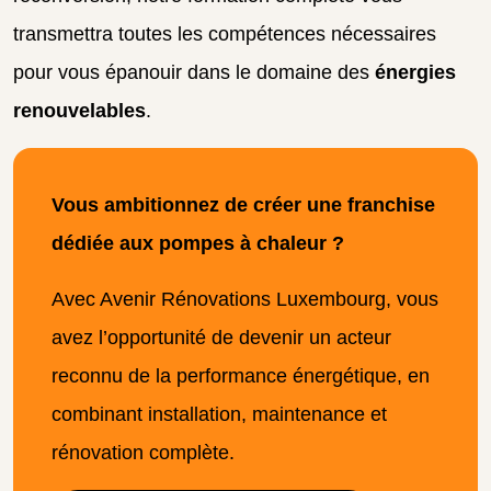
transmettra toutes les compétences nécessaires
pour vous épanouir dans le domaine des
énergies
renouvelables
.
Vous ambitionnez de créer une franchise
dédiée aux pompes à chaleur ?
Avec Avenir Rénovations Luxembourg, vous
avez l’opportunité de devenir un acteur
reconnu de la performance énergétique, en
combinant installation, maintenance et
rénovation complète.