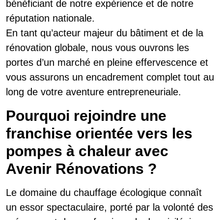
bénéficiant de notre expérience et de notre
réputation nationale.
En tant qu’acteur majeur du bâtiment et de la
rénovation globale, nous vous ouvrons les
portes d’un marché en pleine effervescence et
vous assurons un encadrement complet tout au
long de votre aventure entrepreneuriale.
Pourquoi rejoindre une
franchise orientée vers les
pompes à chaleur avec
Avenir Rénovations ?
Le domaine du chauffage écologique connaît
un essor spectaculaire, porté par la volonté des