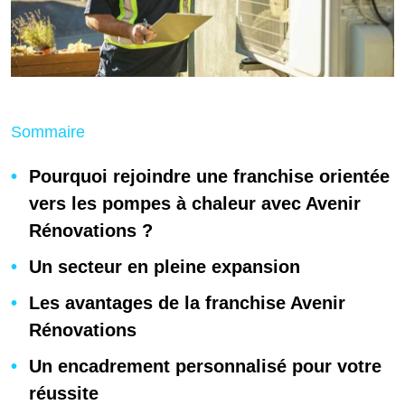
Sommaire
Pourquoi rejoindre une franchise orientée
vers les pompes à chaleur avec Avenir
Rénovations ?
Un secteur en pleine expansion
Les avantages de la franchise Avenir
Rénovations
Un encadrement personnalisé pour votre
réussite