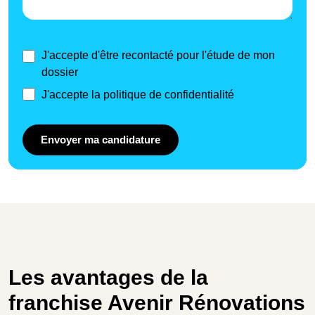
J'accepte d'être recontacté pour l'étude de mon
dossier
J'accepte la politique de confidentialité
Envoyer ma candidature
Les avantages de la
franchise Avenir Rénovations