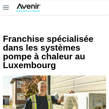
Franchise spécialisée
dans les systèmes
pompe à chaleur au
Luxembourg