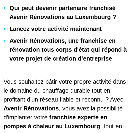
Qui peut devenir partenaire franchisé
Avenir Rénovations au Luxembourg ?
Lancez votre activité maintenant
Avenir Rénovations, une franchise en
rénovation tous corps d'état qui répond à
votre projet de création d’entreprise
Vous souhaitez bâtir votre propre activité dans
le domaine du chauffage durable tout en
profitant d’un réseau fiable et reconnu ? Avec
Avenir Rénovations
, vous avez la possibilité
d’implanter votre
franchise experte en
pompes à chaleur au Luxembourg
, tout en