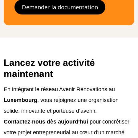
Demander la documentation
Lancez votre activité
maintenant
En intégrant le réseau Avenir Rénovations au
Luxembourg
, vous rejoignez une organisation
solide, innovante et porteuse d’avenir.
Contactez-nous dès aujourd’hui
pour concrétiser
votre projet entrepreneurial au cœur d’un marché