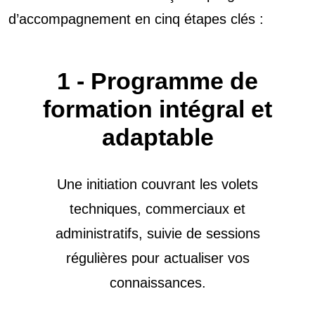
d’accompagnement en cinq étapes clés :
1 - Programme de
formation intégral et
adaptable
Une initiation couvrant les volets
techniques, commerciaux et
administratifs, suivie de sessions
régulières pour actualiser vos
connaissances.