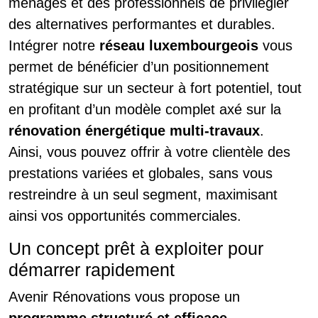
ménages et des professionnels de privilégier
des alternatives performantes et durables.
Intégrer notre
réseau luxembourgeois
vous
permet de bénéficier d’un positionnement
stratégique sur un secteur à fort potentiel, tout
en profitant d’un modèle complet axé sur la
rénovation énergétique multi-travaux
.
Ainsi, vous pouvez offrir à votre clientèle des
prestations variées et globales, sans vous
restreindre à un seul segment, maximisant
ainsi vos opportunités commerciales.
Un concept prêt à exploiter pour
démarrer rapidement
Avenir Rénovations vous propose un
programme structuré et efficace
,