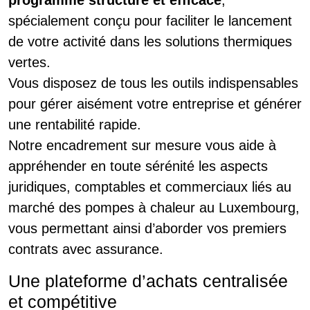
spécialement conçu pour faciliter le lancement
de votre activité dans les solutions thermiques
vertes.
Vous disposez de tous les outils indispensables
pour gérer aisément votre entreprise et générer
une rentabilité rapide.
Notre encadrement sur mesure vous aide à
appréhender en toute sérénité les aspects
juridiques, comptables et commerciaux liés au
marché des pompes à chaleur au Luxembourg,
vous permettant ainsi d’aborder vos premiers
contrats avec assurance.
Une plateforme d’achats centralisée
et compétitive