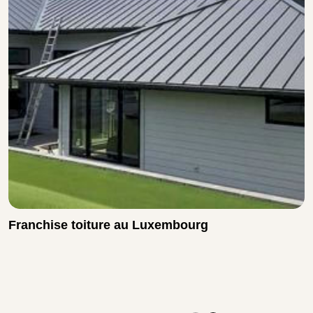
Franchise toiture au Luxembourg