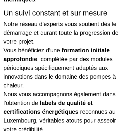
Un suivi constant et sur mesure
Notre réseau d’experts vous soutient dès le
démarrage et durant toute la progression de
votre projet.
Vous bénéficiez d’une
formation initiale
approfondie
, complétée par des modules
périodiques spécifiquement adaptés aux
innovations dans le domaine des pompes à
chaleur.
Nous vous accompagnons également dans
l’obtention de
labels de qualité et
certifications énergétiques
reconnues au
Luxembourg, véritables atouts pour asseoir
votre crédibilité.