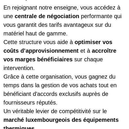
En rejoignant notre enseigne, vous accédez à
une
centrale de négociation
performante qui
vous garantit des tarifs avantageux sur du
matériel haut de gamme.
Cette structure vous aide à
optimiser vos
coûts d’approvisionnement
et à
accroître
vos marges bénéficiaires
sur chaque
intervention.
Grâce à cette organisation, vous gagnez du
temps dans la gestion de vos achats tout en
bénéficiant d’accords exclusifs auprès de
fournisseurs réputés.
Un véritable levier de compétitivité sur le
marché luxembourgeois des équipements
thermiques
.