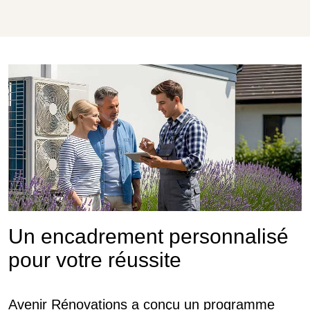
Un encadrement personnalisé
pour votre réussite
Avenir Rénovations a conçu un programme