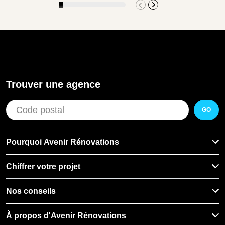
Trouver une agence
GO
Pourquoi Avenir Rénovations
Chiffrer votre projet
Nos conseils
À propos d'Avenir Rénovations